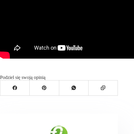
Podziel się swoją opinią