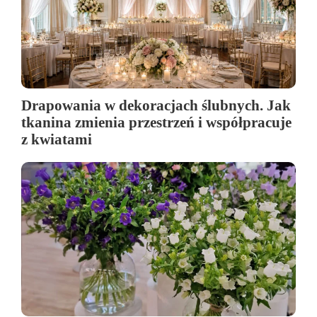
Drapowania w dekoracjach ślubnych. Jak
tkanina zmienia przestrzeń i współpracuje
z kwiatami