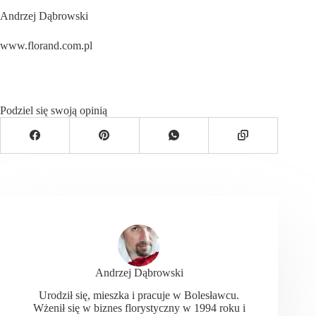
Andrzej Dąbrowski
www.florand.com.pl
Podziel się swoją opinią
Andrzej Dąbrowski
Urodził się, mieszka i pracuje w Bolesławcu.
Wżenił się w biznes florystyczny w 1994 roku i