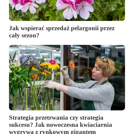
Jak wspierać sprzedaż pelargonii przez
cały sezon?
Strategia przetrwania czy strategia
sukcesu? Jak nowoczesna kwiaciarnia
wygrywa z rynkowym gigantem