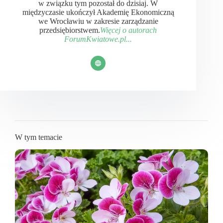
w związku tym pozostał do dzisiaj. W
międzyczasie ukończył Akademię Ekonomiczną
we Wrocławiu w zakresie zarządzanie
przedsiębiorstwem.
Więcej o autorach
ForumKwiatowe.pl...
W tym temacie