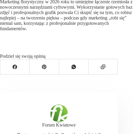
Marketing florystyczny w 2026 roku to umiejętne łączenie rzemiosła z
nowoczesnymi narzędziami cyfrowymi. Wykorzystanie gotowych baz
zdjęć i profesjonalnych grafik pozwala Ci skupić się na tym, co robisz
najlepiej – na tworzeniu piękna – podczas gdy marketing „robi się”
niemal sam, korzystając z profesjonalnie przygotowanych
fundamentów.
Podziel się swoją opinią
Forum Kwiatowe