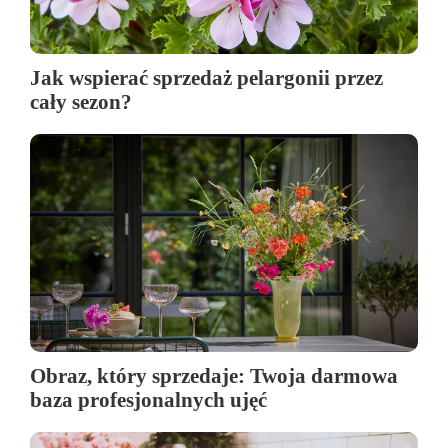
Jak wspierać sprzedaż pelargonii przez
cały sezon?
Obraz, który sprzedaje: Twoja darmowa
baza profesjonalnych ujęć