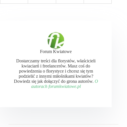
Forum Kwiatowe
Dostarczamy treści dla florystów, właścicieli
kwiaciarń i freelancerów. Masz coś do
powiedzenia o florystyce i chcesz się tym
podzielić z innymi miłośnikami kwiatów?
Dowiedz się jak dołączyć do grona autorów.
O
autorach forumkwiatowe.pl