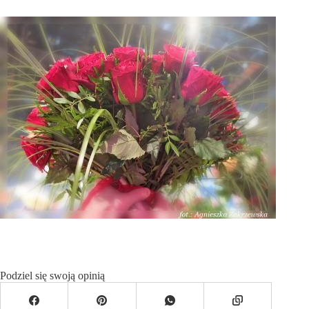
Podziel się swoją opinią