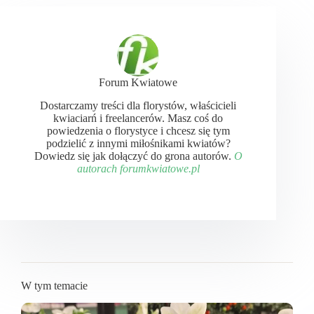
Forum Kwiatowe
Dostarczamy treści dla florystów, właścicieli
kwiaciarń i freelancerów. Masz coś do
powiedzenia o florystyce i chcesz się tym
podzielić z innymi miłośnikami kwiatów?
Dowiedz się jak dołączyć do grona autorów.
O
autorach forumkwiatowe.pl
W tym temacie