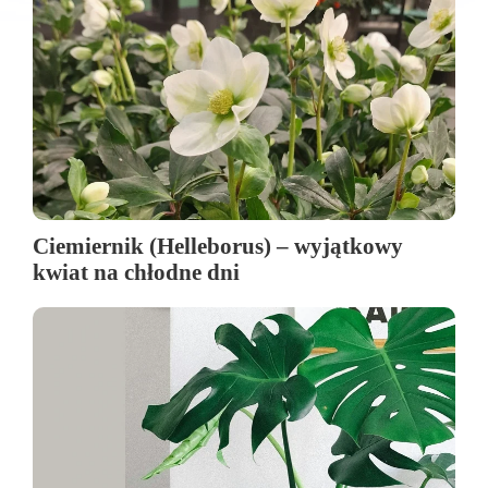
Ciemiernik (Helleborus) – wyjątkowy
kwiat na chłodne dni