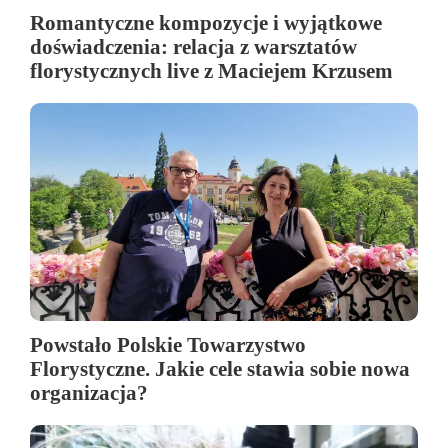
Romantyczne kompozycje i wyjątkowe
doświadczenia: relacja z warsztatów
florystycznych live z Maciejem Krzusem
Powstało Polskie Towarzystwo
Florystyczne. Jakie cele stawia sobie nowa
organizacja?