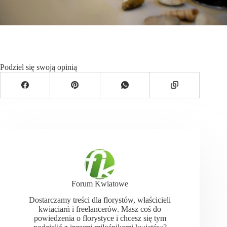
Podziel się swoją opinią
Forum Kwiatowe
Dostarczamy treści dla florystów, właścicieli
kwiaciarń i freelancerów. Masz coś do
powiedzenia o florystyce i chcesz się tym