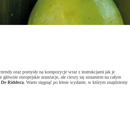
 trendy oraz pomysły na kompozycje wraz z instrukcjami jak je
 głównie europejskie aranżacje, ale cieszy się uznaniem na całym
 De Riddera
. Warto sięgnąć po letnie wydanie, w którym znajdziemy