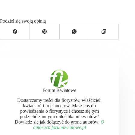
Podziel się swoją opinią
Forum Kwiatowe
Dostarczamy treści dla florystów, właścicieli
kwiaciarń i freelancerów. Masz coś do
powiedzenia o florystyce i chcesz się tym
podzielić z innymi miłośnikami kwiatów?
Dowiedz się jak dołączyć do grona autorów.
O
autorach forumkwiatowe.pl