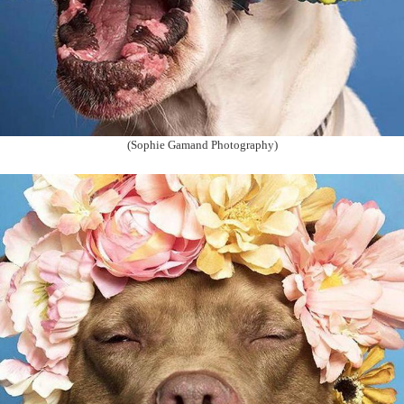
(Sophie Gamand Photography)