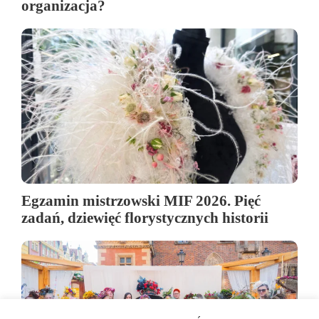
organizacja?
Egzamin mistrzowski MIF 2026. Pięć
zadań, dziewięć florystycznych historii