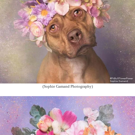
(Sophie Gamand Photography)