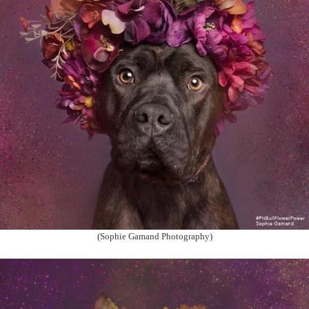
(Sophie Gamand Photography)