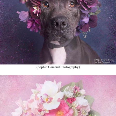
(Sophie Gamand Photography)