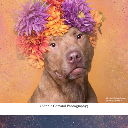
(Sophie Gamand Photography)