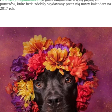
portretów, które będą zdobiły wydawany przez nią nowy kalendarz na
2017 rok.