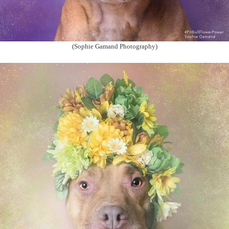
(Sophie Gamand Photography)