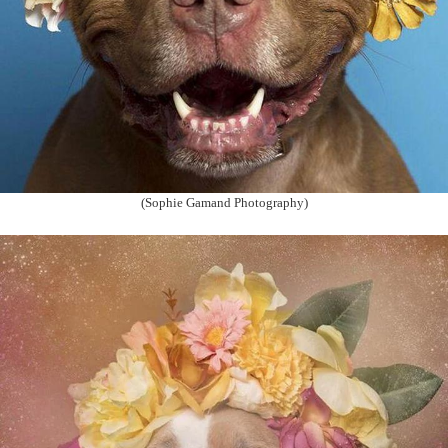
(Sophie Gamand Photography)