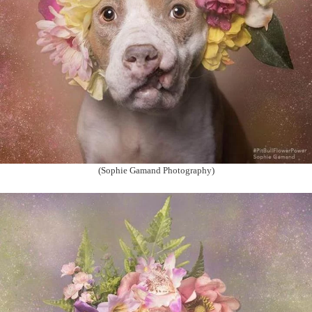
(Sophie Gamand Photography)