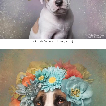
(Sophie Gamand Photography)