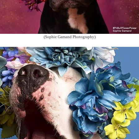
(Sophie Gamand Photography)