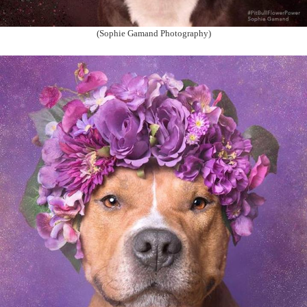
(Sophie Gamand Photography)