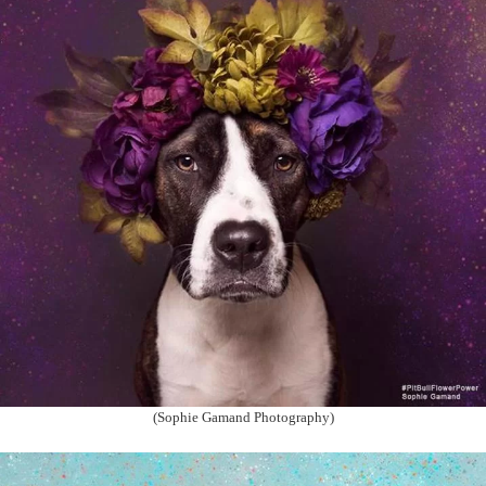
(Sophie Gamand Photography)