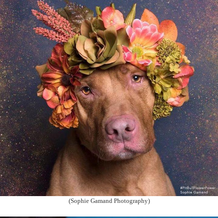
(Sophie Gamand Photography)