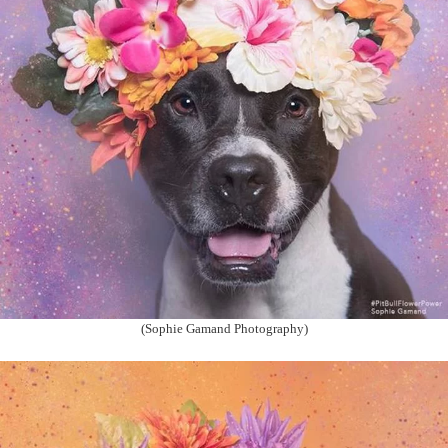
(Sophie Gamand Photography)