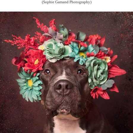
(Sophie Gamand Photography)