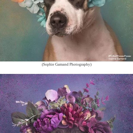
(Sophie Gamand Photography)