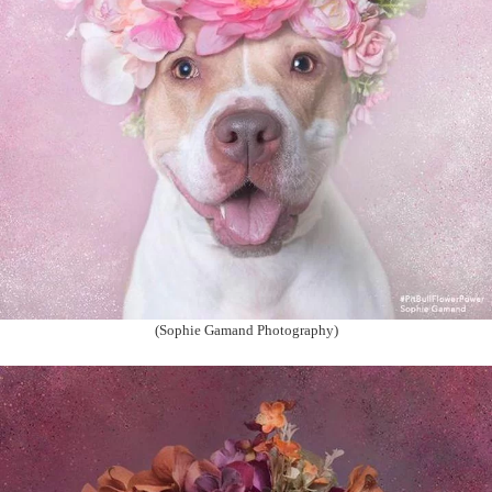
(Sophie Gamand Photography)