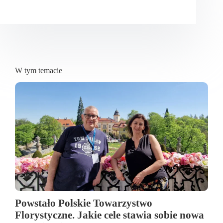
W tym temacie
Powstało Polskie Towarzystwo
Florystyczne. Jakie cele stawia sobie nowa