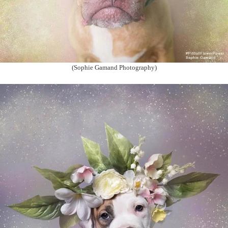
(Sophie Gamand Photography)