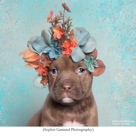
(Sophie Gamand Photography)