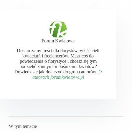
Forum Kwiatowe
Dostarczamy treści dla florystów, właścicieli
kwiaciarń i freelancerów. Masz coś do
powiedzenia o florystyce i chcesz się tym
podzielić z innymi miłośnikami kwiatów?
Dowiedz się jak dołączyć do grona autorów.
O
autorach forumkwiatowe.pl
W tym temacie