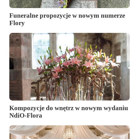
Funeralne propozycje w nowym numerze
Flory
Kompozycje do wnętrz w nowym wydaniu
NdiO-Flora