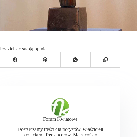
Podziel się swoją opinią
Forum Kwiatowe
Dostarczamy treści dla florystów, właścicieli
kwiaciarń i freelancerów. Masz coś do