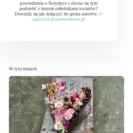
powiedzenia o florystyce i chcesz się tym
podzielić z innymi miłośnikami kwiatów?
Dowiedz się jak dołączyć do grona autorów.
O
autorach forumkwiatowe.pl
W tym temacie