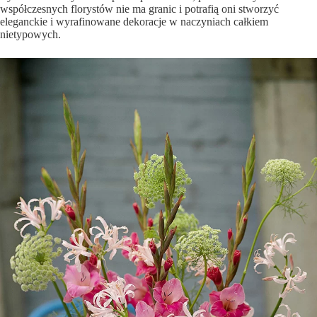
współczesnych florystów nie ma granic i potrafią oni stworzyć
eleganckie i wyrafinowane dekoracje w naczyniach całkiem
nietypowych.