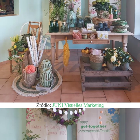
Źródło:
JUNI Visuelles Marketing