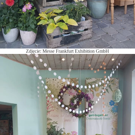
Zdjęcie: Messe Frankfurt Exhibition GmbH