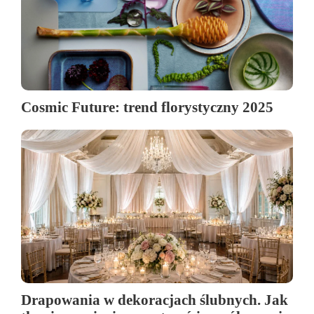
Cosmic Future: trend florystyczny 2025
Drapowania w dekoracjach ślubnych. Jak