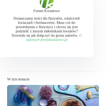
Forum Kwiatowe
Dostarczamy treści dla florystów, właścicieli
kwiaciarń i freelancerów. Masz coś do
powiedzenia o florystyce i chcesz się tym
podzielić z innymi miłośnikami kwiatów?
Dowiedz się jak dołączyć do grona autorów.
O
autorach forumkwiatowe.pl
W tym temacie