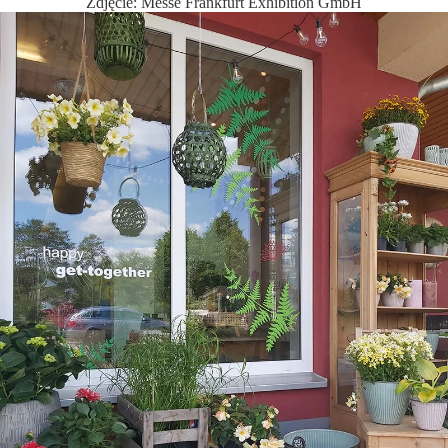
Zdjęcie: Messe Frankfurt Exhibition GmbH