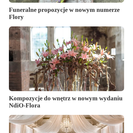
Funeralne propozycje w nowym numerze
Flory
Kompozycje do wnętrz w nowym wydaniu
NdiO-Flora