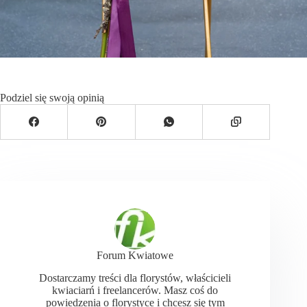
Podziel się swoją opinią
Forum Kwiatowe
Dostarczamy treści dla florystów, właścicieli
kwiaciarń i freelancerów. Masz coś do
powiedzenia o florystyce i chcesz się tym