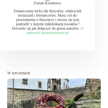
Forum Kwiatowe
Dostarczamy treści dla florystów, właścicieli
kwiaciarń i freelancerów. Masz coś do
powiedzenia o florystyce i chcesz się tym
podzielić z innymi miłośnikami kwiatów?
Dowiedz się jak dołączyć do grona autorów.
O
autorach forumkwiatowe.pl
W tym temacie