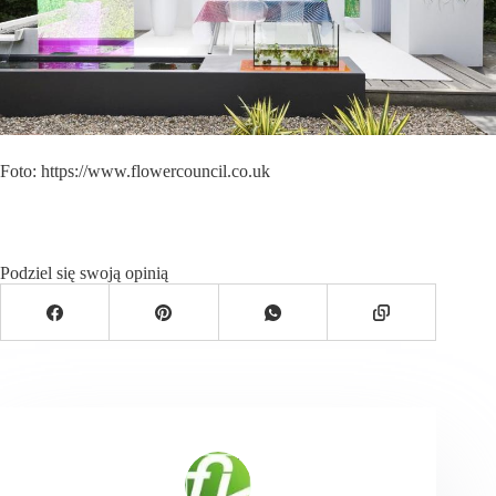
Foto: https://www.flowercouncil.co.uk
Podziel się swoją opinią