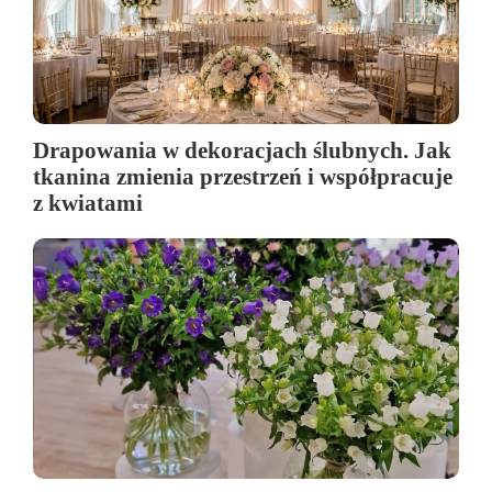
Drapowania w dekoracjach ślubnych. Jak
tkanina zmienia przestrzeń i współpracuje
z kwiatami