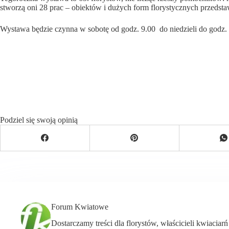
stworzą oni 28 prac – obiektów i dużych form florystycznych przedsta
Wystawa będzie czynna w sobotę od godz. 9.00 do niedzieli do godz.
Podziel się swoją opinią
Forum Kwiatowe
Dostarczamy treści dla florystów, właścicieli kwiaciar