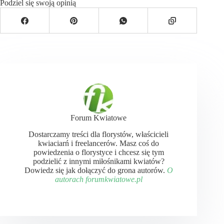
Podziel się swoją opinią
Forum Kwiatowe
Dostarczamy treści dla florystów, właścicieli
kwiaciarń i freelancerów. Masz coś do
powiedzenia o florystyce i chcesz się tym
podzielić z innymi miłośnikami kwiatów?
Dowiedz się jak dołączyć do grona autorów.
O
autorach forumkwiatowe.pl