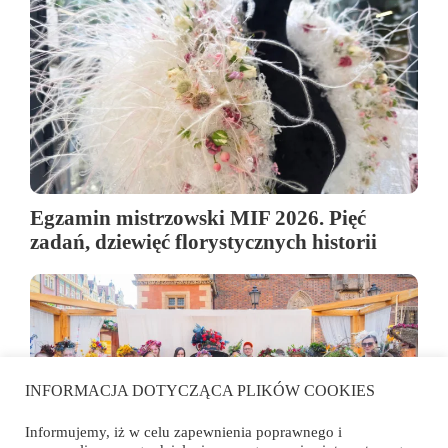
Egzamin mistrzowski MIF 2026. Pięć
zadań, dziewięć florystycznych historii
INFORMACJA DOTYCZĄCA PLIKÓW COOKIES
Informujemy, iż w celu zapewnienia poprawnego i