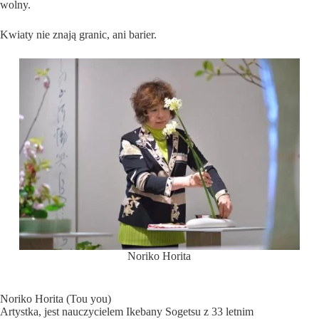
wolny.
Kwiaty nie znają granic, ani barier.
Noriko Horita
Noriko Horita (Tou you)
Artystka, jest nauczycielem Ikebany Sogetsu z 33 letnim