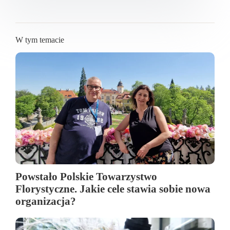
W tym temacie
Powstało Polskie Towarzystwo
Florystyczne. Jakie cele stawia sobie nowa
organizacja?