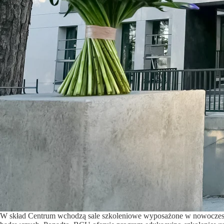
W skład Centrum wchodzą sale szkoleniowe wyposażone w nowoczesny 