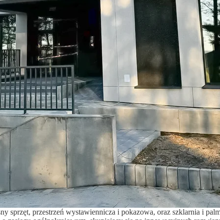
sprzęt, przestrzeń wystawiennicza i pokazowa, oraz szklarnia i pal