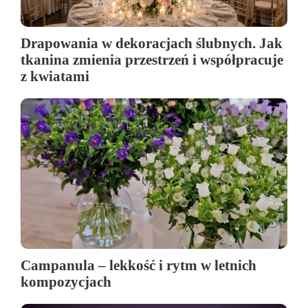
Drapowania w dekoracjach ślubnych. Jak
tkanina zmienia przestrzeń i współpracuje
z kwiatami
Campanula – lekkość i rytm w letnich
kompozycjach