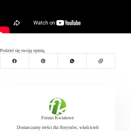
Podziel się swoją opinią
Forum Kwiatowe
Dostarczamy treści dla florystów, właścicieli