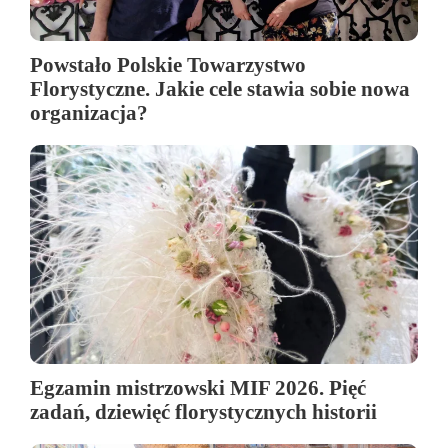
Powstało Polskie Towarzystwo
Florystyczne. Jakie cele stawia sobie nowa
organizacja?
Egzamin mistrzowski MIF 2026. Pięć
zadań, dziewięć florystycznych historii