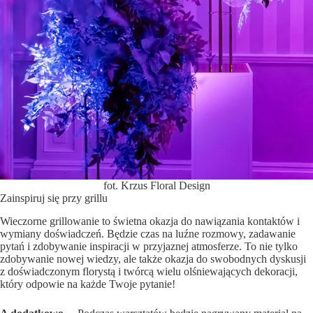
fot. Krzus Floral Design
Zainspiruj się przy grillu
Wieczorne grillowanie to świetna okazja do nawiązania kontaktów i
wymiany doświadczeń. Będzie czas na luźne rozmowy, zadawanie
pytań i zdobywanie inspiracji w przyjaznej atmosferze. To nie tylko
zdobywanie nowej wiedzy, ale także okazja do swobodnych dyskusji
z doświadczonym florystą i twórcą wielu olśniewających dekoracji,
który odpowie na każde Twoje pytanie!