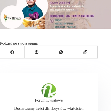
Podziel się swoją opinią
Forum Kwiatowe
Dostarczamy treści dla florystów, właścicieli