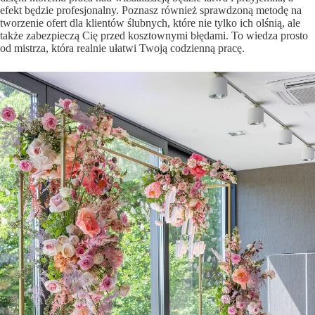
efekt będzie profesjonalny. Poznasz również sprawdzoną metodę na
tworzenie ofert dla klientów ślubnych, które nie tylko ich olśnią, ale
także zabezpieczą Cię przed kosztownymi błędami. To wiedza prosto
od mistrza, która realnie ułatwi Twoją codzienną pracę.