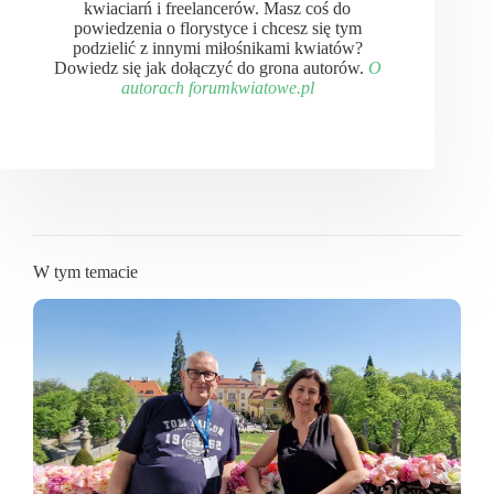
kwiaciarń i freelancerów. Masz coś do
powiedzenia o florystyce i chcesz się tym
podzielić z innymi miłośnikami kwiatów?
Dowiedz się jak dołączyć do grona autorów.
O
autorach forumkwiatowe.pl
W tym temacie