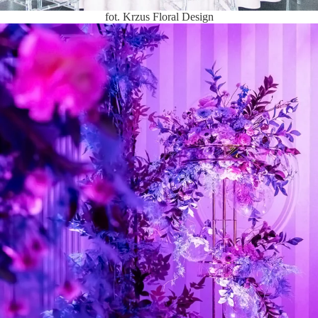
fot. Krzus Floral Design