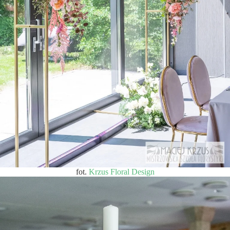
fot.
Krzus Floral Design