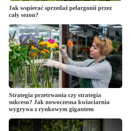
Jak wspierać sprzedaż pelargonii przez
cały sezon?
Strategia przetrwania czy strategia
sukcesu? Jak nowoczesna kwiaciarnia
wygrywa z rynkowym gigantem