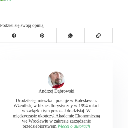
Podziel się swoją opinią
Andrzej Dąbrowski
Urodził się, mieszka i pracuje w Bolesławcu.
Wżenił się w biznes florystyczny w 1994 roku i
w związku tym pozostał do dzisiaj. W
międzyczasie ukończył Akademię Ekonomiczną
we Wrocławiu w zakresie zarządzanie
przedsiębiorstwem.
Więcej o autorach