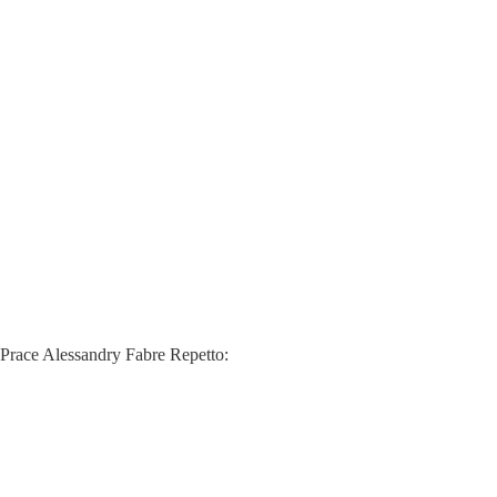
Prace Alessandry Fabre Repetto: