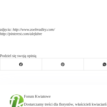
zdjęcia: http://www.zoebradley.com/
http://pinterest.com/alefabre
Podziel się swoją opinią
Forum Kwiatowe
Dostarczamy treści dla florystów, właścicieli kwiaciar