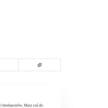
ń i freelancerów. Masz coś do