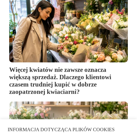
Więcej kwiatów nie zawsze oznacza
większą sprzedaż. Dlaczego klientowi
czasem trudniej kupić w dobrze
zaopatrzonej kwiaciarni?
INFORMACJA DOTYCZĄCA PLIKÓW COOKIES