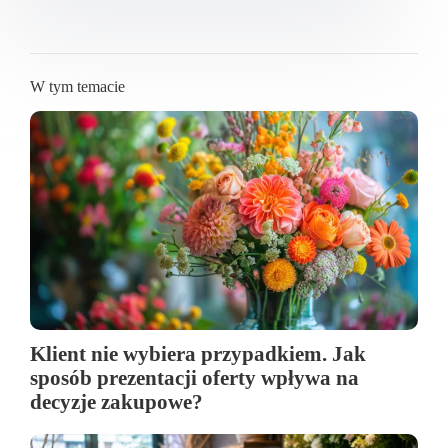
W tym temacie
Klient nie wybiera przypadkiem. Jak
sposób prezentacji oferty wpływa na
decyzje zakupowe?