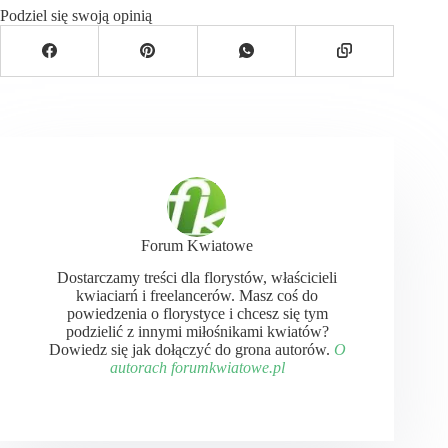
Podziel się swoją opinią
Forum Kwiatowe
Dostarczamy treści dla florystów, właścicieli
kwiaciarń i freelancerów. Masz coś do
powiedzenia o florystyce i chcesz się tym
podzielić z innymi miłośnikami kwiatów?
Dowiedz się jak dołączyć do grona autorów.
O
autorach forumkwiatowe.pl