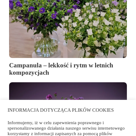
Campanula – lekkość i rytm w letnich
kompozycjach
INFORMACJA DOTYCZĄCA PLIKÓW COOKIES
Informujemy, iż w celu zapewnienia poprawnego i
spersonalizowanego działania naszego serwisu internetowego
korzystamy z informacji zapisanych za pomocą plików