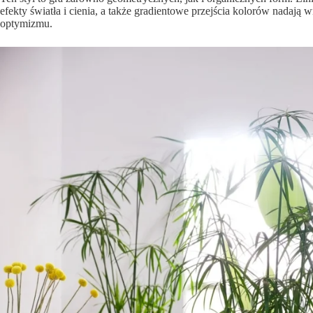
efekty światła i cienia, a także gradientowe przejścia kolorów nadają 
optymizmu.