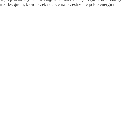
z designem, które przekłada się na przestrzenie pełne energii i