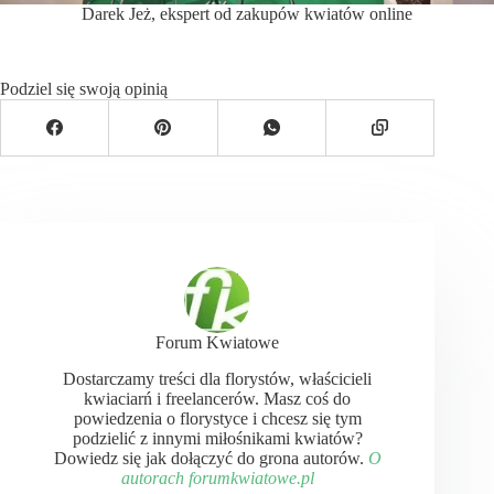
Darek Jeż, ekspert od zakupów kwiatów online
Podziel się swoją opinią
Forum Kwiatowe
Dostarczamy treści dla florystów, właścicieli
kwiaciarń i freelancerów. Masz coś do
powiedzenia o florystyce i chcesz się tym
podzielić z innymi miłośnikami kwiatów?
Dowiedz się jak dołączyć do grona autorów.
O
autorach forumkwiatowe.pl