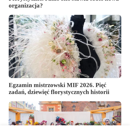
organizacja?
Egzamin mistrzowski MIF 2026. Pięć
zadań, dziewięć florystycznych historii