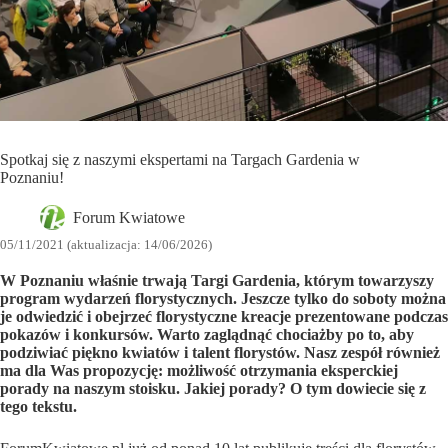
Spotkaj się z naszymi ekspertami na Targach Gardenia w
Poznaniu!
Forum Kwiatowe
05/11/2021 (aktualizacja: 14/06/2026)
W Poznaniu właśnie trwają Targi Gardenia, którym towarzyszy
program wydarzeń florystycznych. Jeszcze tylko do soboty można
je odwiedzić i obejrzeć florystyczne kreacje prezentowane podczas
pokazów i konkursów. Warto zaglądnąć chociażby po to, aby
podziwiać piękno kwiatów i talent florystów. Nasz zespół również
ma dla Was propozycję: możliwość otrzymania eksperckiej
porady na naszym stoisku. Jakiej porady? O tym dowiecie się z
tego tekstu.