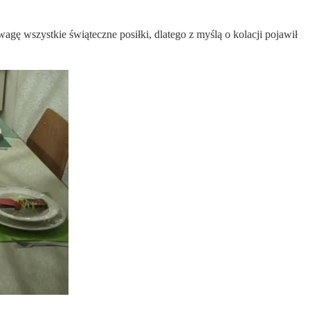
gę wszystkie świąteczne posiłki, dlatego z myślą o kolacji pojawił