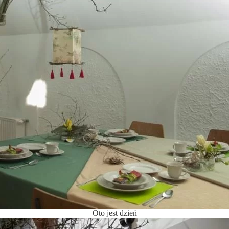
Oto jest dzień