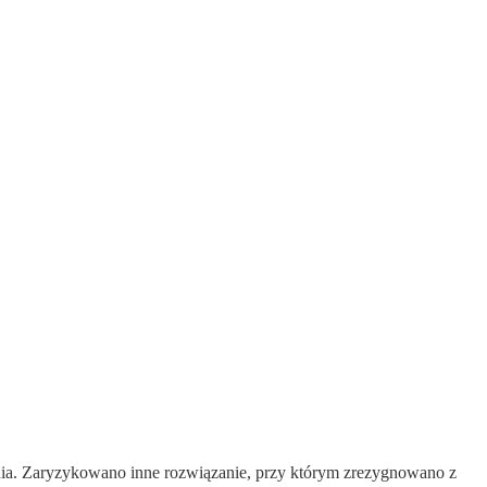
ania. Zaryzykowano inne rozwiązanie, przy którym zrezygnowano z