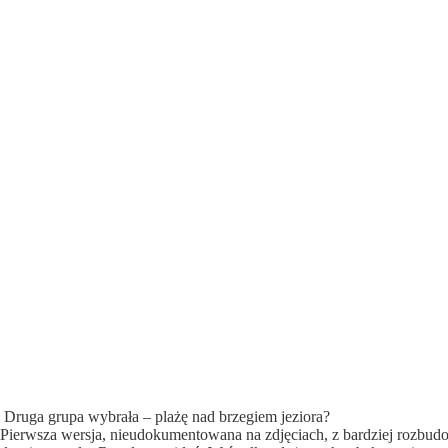
Druga grupa wybrała – plażę nad brzegiem jeziora?
Pierwsza wersja, nieudokumentowana na zdjęciach, z bardziej rozbudo