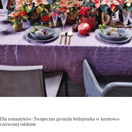
Dla romantyków: Świąteczna gwiazda betlejemska w kremowo-
czerwonej odsłonie