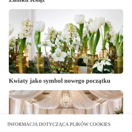
Kwiaty jako symbol nowego początku
INFORMACJA DOTYCZĄCA PLIKÓW COOKIES