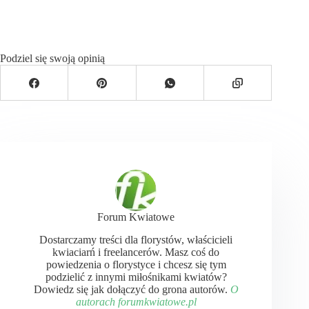
Podziel się swoją opinią
Forum Kwiatowe
Dostarczamy treści dla florystów, właścicieli
kwiaciarń i freelancerów. Masz coś do
powiedzenia o florystyce i chcesz się tym
podzielić z innymi miłośnikami kwiatów?
Dowiedz się jak dołączyć do grona autorów.
O
autorach forumkwiatowe.pl