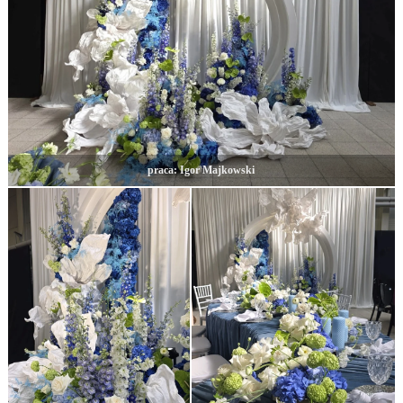
praca: Igor Majkowski