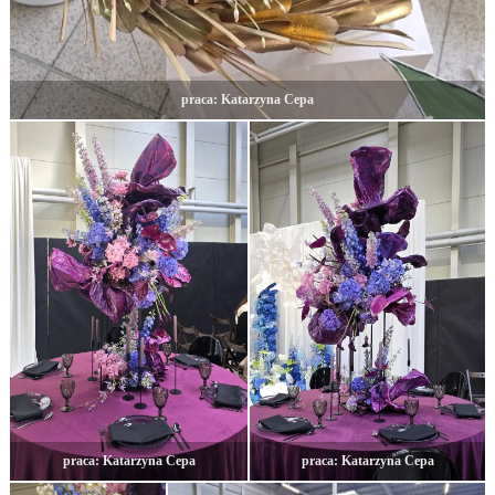
praca: Katarzyna Cepa
praca: Katarzyna Cepa
praca: Katarzyna Cepa