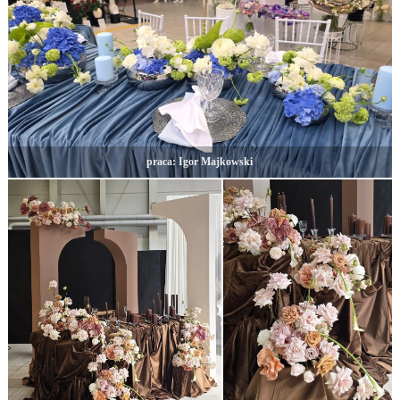
praca: Igor Majkowski