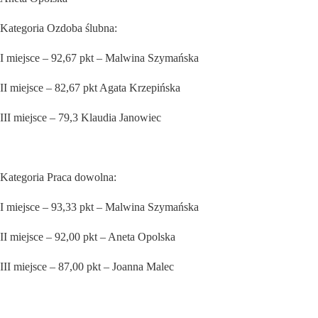
Kategoria Ozdoba ślubna:
I miejsce – 92,67 pkt – Malwina Szymańska
II miejsce – 82,67 pkt Agata Krzepińska
III miejsce – 79,3 Klaudia Janowiec
Kategoria Praca dowolna:
I miejsce – 93,33 pkt – Malwina Szymańska
II miejsce – 92,00 pkt – Aneta Opolska
III miejsce – 87,00 pkt – Joanna Malec