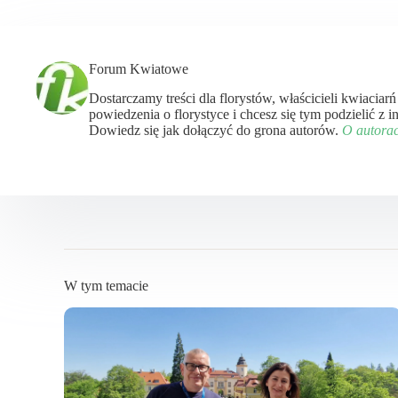
Forum Kwiatowe
Dostarczamy treści dla florystów, właścicieli kwiaciar
powiedzenia o florystyce i chcesz się tym podzielić z
Dowiedz się jak dołączyć do grona autorów.
O autora
W tym temacie