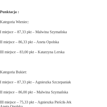
Punktacja :
Kategoria Wieniec:
I miejsce – 87,33 pkt – Malwina Szymańska
II miejsce – 86,33 pkt – Aneta Opolska
III miejsce – 83,00 pkt – Katarzyna Lerska
Kategoria Bukiet:
I miejsce – 87,33 pkt – Agnieszka Szczepaniak
II miejsce – 86,00 pkt – Malwina Szymańska
III miejsce – 75,33 pkt – Agnieszka Pieścik-Jek
Aneta Opolska