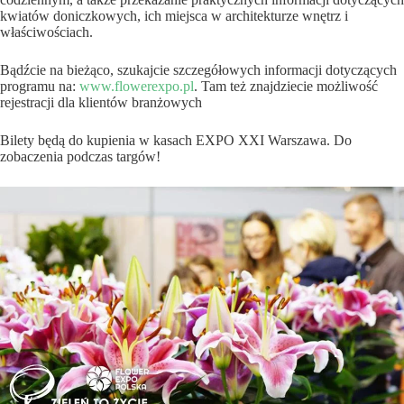
kwiatów doniczkowych, ich miejsca w architekturze wnętrz i
właściwościach.
Bądźcie na bieżąco, szukajcie szczegółowych informacji dotyczących
programu na:
www.flowerexpo.pl
. Tam też znajdziecie możliwość
rejestracji dla klientów branżowych
Bilety będą do kupienia w kasach EXPO XXI Warszawa. Do
zobaczenia podczas targów!