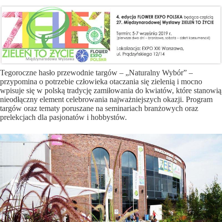
Tegoroczne hasło przewodnie targów – „Naturalny Wybór” –
przypomina o potrzebie człowieka otaczania się zielenią i mocno
wpisuje się w polską tradycję zamiłowania do kwiatów, które stanowią
nieodłączny element celebrowania najważniejszych okazji. Program
targów oraz tematy poruszane na seminariach branżowych oraz
prelekcjach dla pasjonatów i hobbystów.