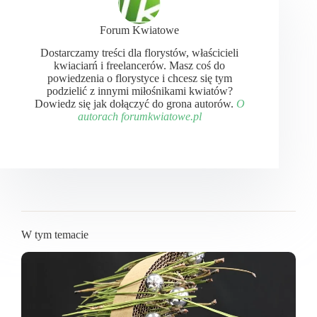
Forum Kwiatowe
Dostarczamy treści dla florystów, właścicieli
kwiaciarń i freelancerów. Masz coś do
powiedzenia o florystyce i chcesz się tym
podzielić z innymi miłośnikami kwiatów?
Dowiedz się jak dołączyć do grona autorów.
O
autorach forumkwiatowe.pl
W tym temacie