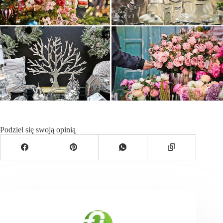
Podziel się swoją opinią