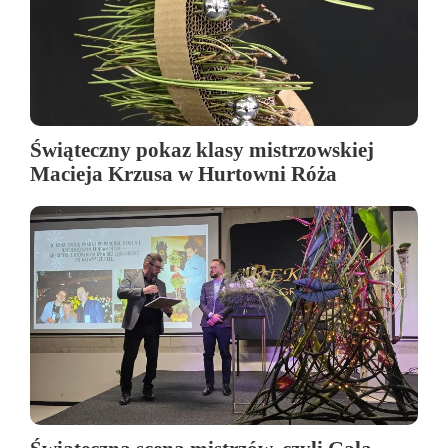
Świąteczny pokaz klasy mistrzowskiej
Macieja Krzusa w Hurtowni Róża