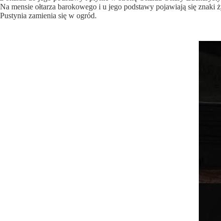
Na mensie ołtarza barokowego i u jego podstawy pojawiają się znaki ży
Pustynia zamienia się w ogród.