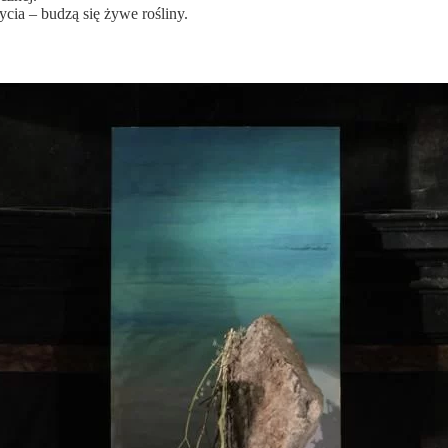
cia – budzą się żywe rośliny.