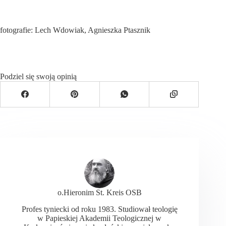
fotografie: Lech Wdowiak, Agnieszka Ptasznik
Podziel się swoją opinią
o.Hieronim St. Kreis OSB
Profes tyniecki od roku 1983. Studiował teologię
w Papieskiej Akademii Teologicznej w