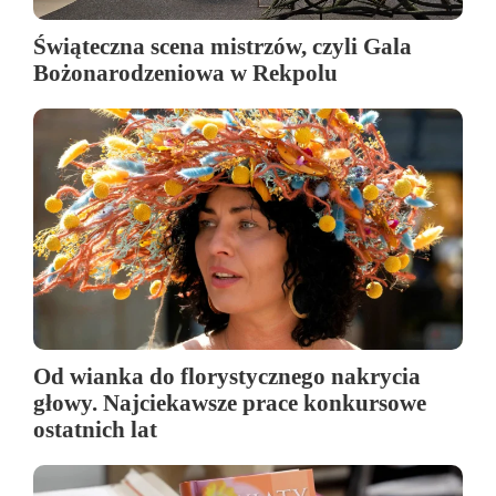
Świąteczna scena mistrzów, czyli Gala
Bożonarodzeniowa w Rekpolu
Od wianka do florystycznego nakrycia
głowy. Najciekawsze prace konkursowe
ostatnich lat