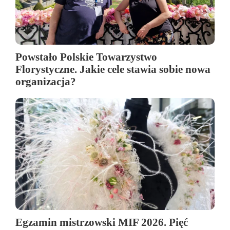
Powstało Polskie Towarzystwo
Florystyczne. Jakie cele stawia sobie nowa
organizacja?
Egzamin mistrzowski MIF 2026. Pięć