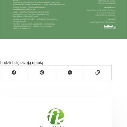
Podziel się swoją opinią