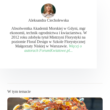
Aleksandra Ciecholewska
Absolwentka Akademii Morskiej w Gdyni, mgr
ekonomii, technik ogrodnictwa i kwiaciarstwa. W
2012 roku zdobyła tytuł Mistrzyni Florystyki na
poziomie Floral Design w Szkole Florystycznej
Małgorzaty Niskiej w Warszawie.
Więcej o
autorach ForumKwiatowe.pl...
W tym temacie