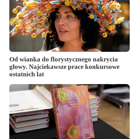
Od wianka do florystycznego nakrycia
głowy. Najciekawsze prace konkursowe
ostatnich lat