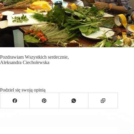
Pozdrawiam Wszystkich serdecznie,
Aleksandra Ciecholewska
Podziel się swoją opinią