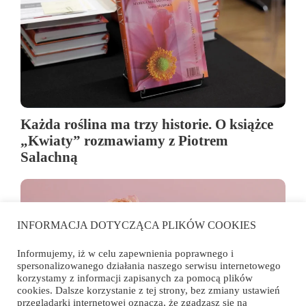
Każda roślina ma trzy historie. O książce
„Kwiaty” rozmawiamy z Piotrem
Salachną
INFORMACJA DOTYCZĄCA PLIKÓW COOKIES
Informujemy, iż w celu zapewnienia poprawnego i
spersonalizowanego działania naszego serwisu internetowego
korzystamy z informacji zapisanych za pomocą plików
cookies. Dalsze korzystanie z tej strony, bez zmiany ustawień
przeglądarki internetowej oznacza, że zgadzasz się na