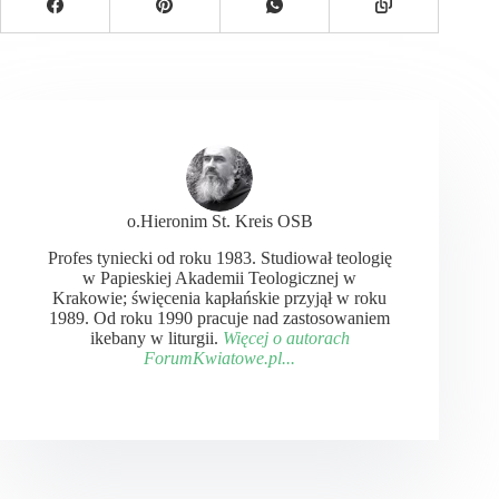
o.Hieronim St. Kreis OSB
Profes tyniecki od roku 1983. Studiował teologię
w Papieskiej Akademii Teologicznej w
Krakowie; święcenia kapłańskie przyjął w roku
1989. Od roku 1990 pracuje nad zastosowaniem
ikebany w liturgii.
Więcej o autorach
ForumKwiatowe.pl...