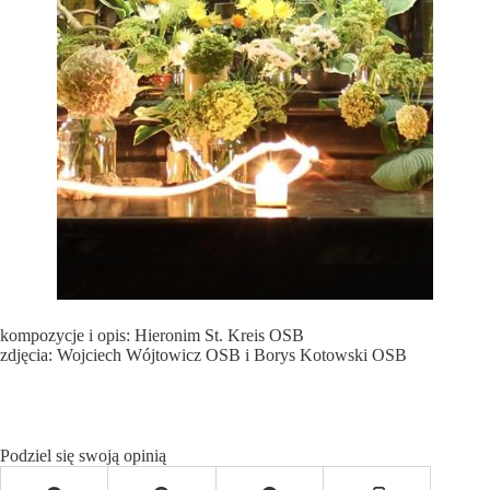
kompozycje i opis: Hieronim St. Kreis OSB
zdjęcia: Wojciech Wójtowicz OSB i Borys Kotowski OSB
Podziel się swoją opinią