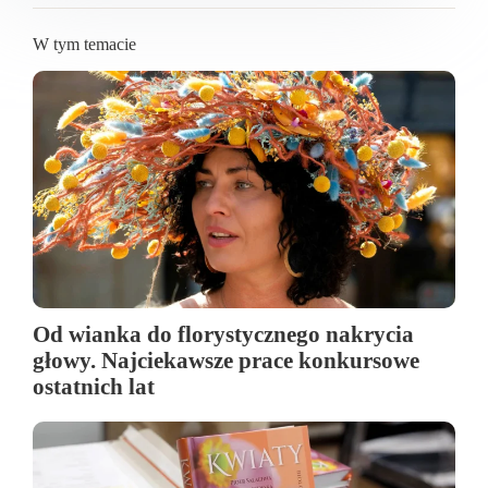
W tym temacie
Od wianka do florystycznego nakrycia
głowy. Najciekawsze prace konkursowe
ostatnich lat