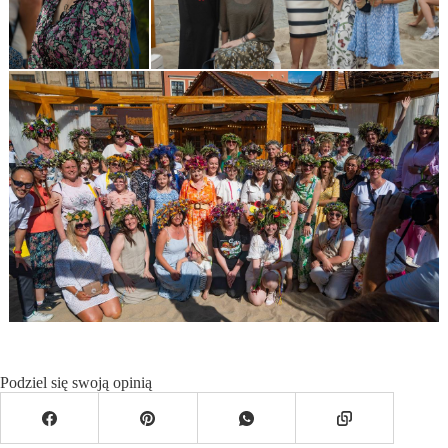
Podziel się swoją opinią