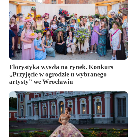
Florystyka wyszła na rynek. Konkurs
„Przyjęcie w ogrodzie u wybranego
artysty” we Wrocławiu