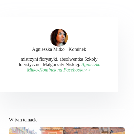
Agnieszka Mitko - Kominek
mistrzyni florystyki, absolwentka Szkoły
florystycznej Małgorzaty Niskiej.
Agnieszka
Mitko-Kominek na Facebooku>>
W tym temacie