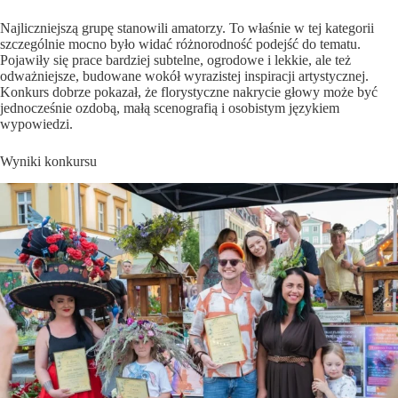
Najliczniejszą grupę stanowili amatorzy. To właśnie w tej kategorii
szczególnie mocno było widać różnorodność podejść do tematu.
Pojawiły się prace bardziej subtelne, ogrodowe i lekkie, ale też
odważniejsze, budowane wokół wyrazistej inspiracji artystycznej.
Konkurs dobrze pokazał, że florystyczne nakrycie głowy może być
jednocześnie ozdobą, małą scenografią i osobistym językiem
wypowiedzi.
Wyniki konkursu