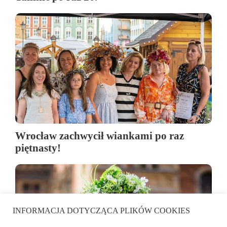
Wrocław zachwycił wiankami po raz
piętnasty!
INFORMACJA DOTYCZĄCA PLIKÓW COOKIES