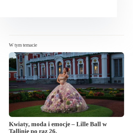
W tym temacie
Kwiaty, moda i emocje – Lille Ball w
Tallinie po raz 26.