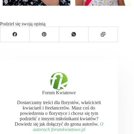
Podziel się swoją opinią
Forum Kwiatowe
Dostarczamy treści dla florystów, właścicieli
kwiaciarń i freelancerów. Masz coś do
powiedzenia o florystyce i chcesz się tym
podzielić z innymi miłośnikami kwiatów?
Dowiedz się jak dołączyć do grona autorów.
O
autorach forumkwiatowe.pl