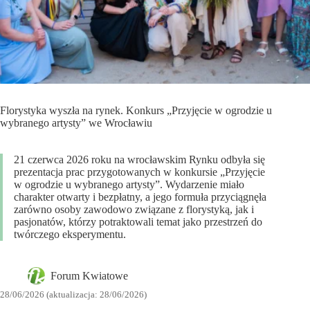
Florystyka wyszła na rynek. Konkurs „Przyjęcie w ogrodzie u
wybranego artysty” we Wrocławiu
21 czerwca 2026 roku na wrocławskim Rynku odbyła się
prezentacja prac przygotowanych w konkursie „Przyjęcie
w ogrodzie u wybranego artysty”. Wydarzenie miało
charakter otwarty i bezpłatny, a jego formuła przyciągnęła
zarówno osoby zawodowo związane z florystyką, jak i
pasjonatów, którzy potraktowali temat jako przestrzeń do
twórczego eksperymentu.
Forum Kwiatowe
28/06/2026 (aktualizacja: 28/06/2026)