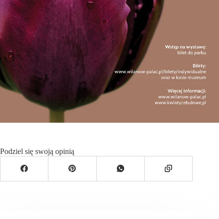
Podziel się swoją opinią