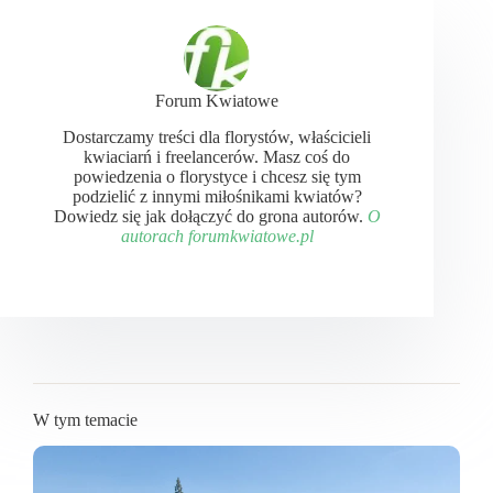
Forum Kwiatowe
Dostarczamy treści dla florystów, właścicieli
kwiaciarń i freelancerów. Masz coś do
powiedzenia o florystyce i chcesz się tym
podzielić z innymi miłośnikami kwiatów?
Dowiedz się jak dołączyć do grona autorów.
O
autorach forumkwiatowe.pl
W tym temacie