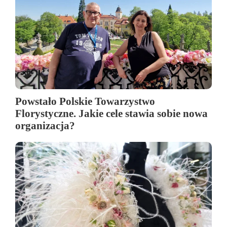
Powstało Polskie Towarzystwo
Florystyczne. Jakie cele stawia sobie nowa
organizacja?