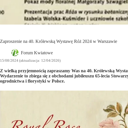
Zaproszenie na 40. Królewską Wystawę Róż 2024 w Warszawie
Forum Kwiatowe
15/08/2024 (aktualizacja: 12/04/2026)
Z wielką przyjemnością zapraszamy Was na 40. Królewską Wystaw
Wydarzenie to zbiega się z obchodami jubileuszu 65-lecia Stowa
ogrodnictwa i florystyki w Polsce.