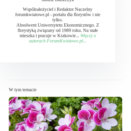
Współzałożyciel i Redaktor Naczelny
forumkwiatowe.pl - portalu dla florystów i nie
tylko.
Absolwent Uniwersytetu Ekonomicznego. Z
florystyką związany od 1989 roku. Na stałe
mieszka i pracuje w Krakowie...
Więcej o
autorach ForumKwiatowe.pl...
W tym temacie