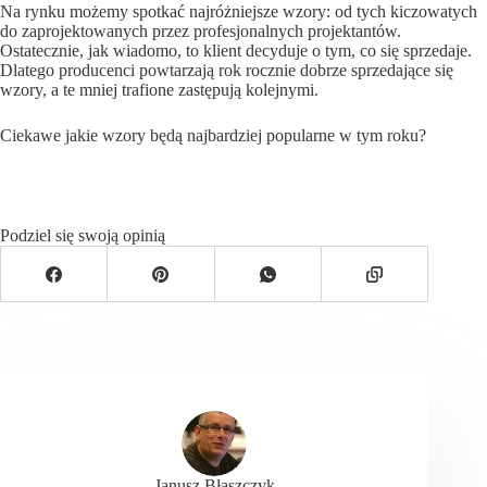
Na rynku możemy spotkać najróżniejsze wzory: od tych kiczowatych
do zaprojektowanych przez profesjonalnych projektantów.
Ostatecznie, jak wiadomo, to klient decyduje o tym, co się sprzedaje.
Dlatego producenci powtarzają rok rocznie dobrze sprzedające się
wzory, a te mniej trafione zastępują kolejnymi.
Ciekawe jakie wzory będą najbardziej popularne w tym roku?
Podziel się swoją opinią
Janusz Błaszczyk