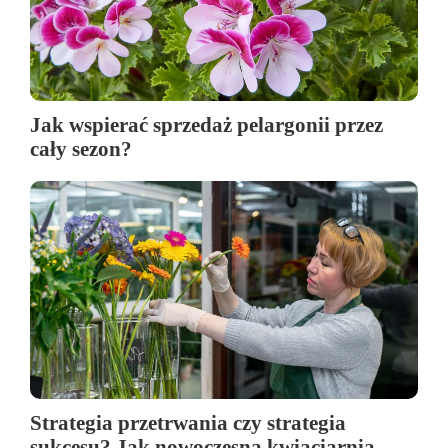
Jak wspierać sprzedaż pelargonii przez
cały sezon?
Strategia przetrwania czy strategia
sukcesu? Jak nowoczesna kwiaciarnia