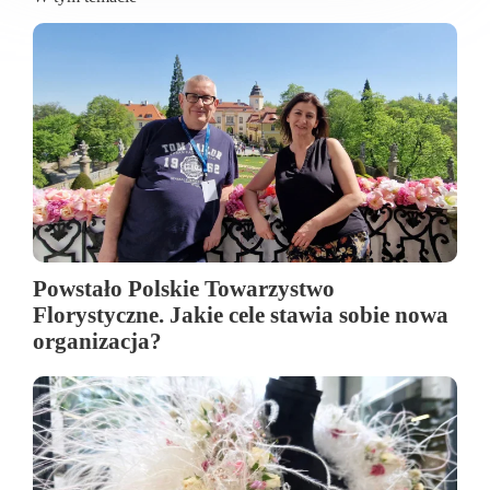
Powstało Polskie Towarzystwo
Florystyczne. Jakie cele stawia sobie nowa
organizacja?