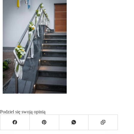
Podziel się swoją opinią