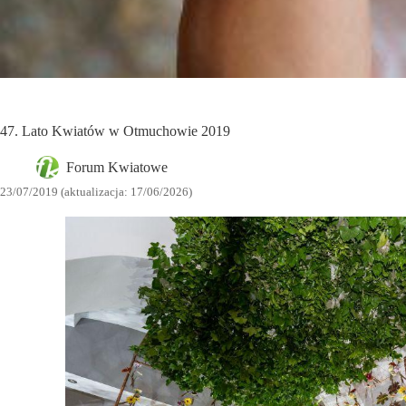
47. Lato Kwiatów w Otmuchowie 2019
Forum Kwiatowe
23/07/2019 (aktualizacja: 17/06/2026)