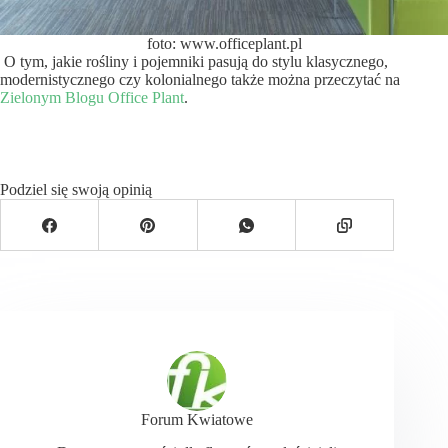
foto: www.officeplant.pl
O tym, jakie rośliny i pojemniki pasują do stylu klasycznego,
modernistycznego czy kolonialnego także można przeczytać na
Zielonym Blogu Office Plant
.
Podziel się swoją opinią
Forum Kwiatowe