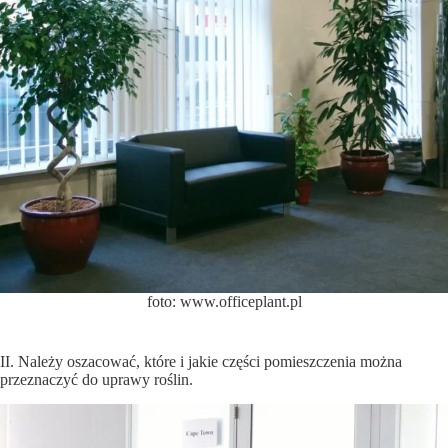
foto: www.officeplant.pl
II. Należy oszacować, które i jakie części pomieszczenia można
przeznaczyć do uprawy roślin.