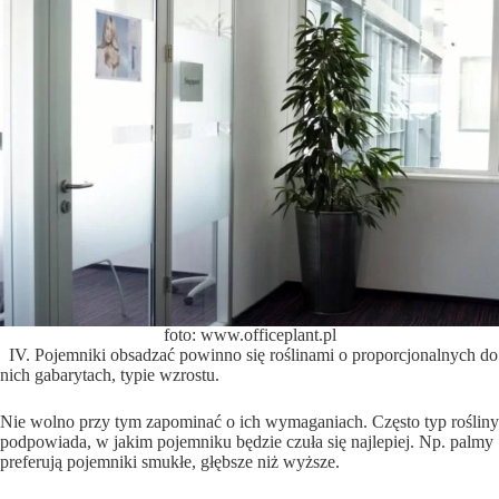
foto: www.officeplant.pl
IV. Pojemniki obsadzać powinno się roślinami o proporcjonalnych do
nich gabarytach, typie wzrostu.
Nie wolno przy tym zapominać o ich wymaganiach. Często typ rośliny
podpowiada, w jakim pojemniku będzie czuła się najlepiej. Np. palmy
preferują pojemniki smukłe, głębsze niż wyższe.