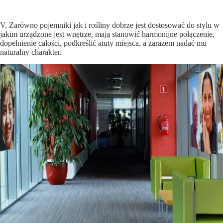
V. Zarówno pojemniki jak i rośliny dobrze jest dostosować do stylu w
jakim urządzone jest wnętrze, mają stanowić harmonijne połączenie,
dopełnienie całości, podkreślić atuty miejsca, a zarazem nadać mu
naturalny charakter.