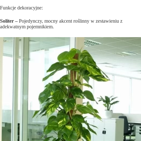
Funkcje dekoracyjne:
Soliter –
Pojedynczy, mocny akcent roślinny w zestawieniu z
adekwatnym pojemnikiem.