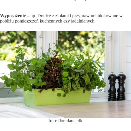
Wyposażenie –
np. Donice z ziołami i przyprawami ulokowane w
pobliżu pomieszczeń kuchennych czy jadalnianych.
foto: floradania.dk