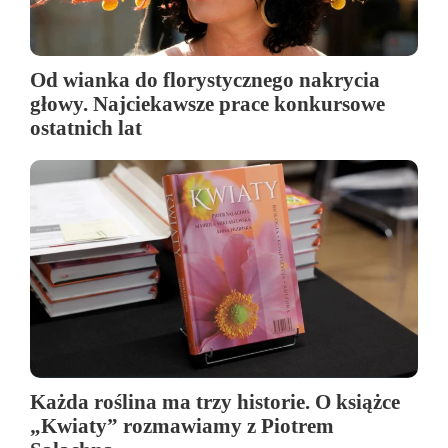
Od wianka do florystycznego nakrycia
głowy. Najciekawsze prace konkursowe
ostatnich lat
Każda roślina ma trzy historie. O książce
„Kwiaty” rozmawiamy z Piotrem