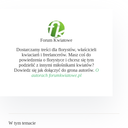
Forum Kwiatowe
Dostarczamy treści dla florystów, właścicieli
kwiaciarń i freelancerów. Masz coś do
powiedzenia o florystyce i chcesz się tym
podzielić z innymi miłośnikami kwiatów?
Dowiedz się jak dołączyć do grona autorów.
O
autorach forumkwiatowe.pl
W tym temacie