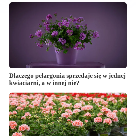
Dlaczego pelargonia sprzedaje się w jednej
kwiaciarni, a w innej nie?