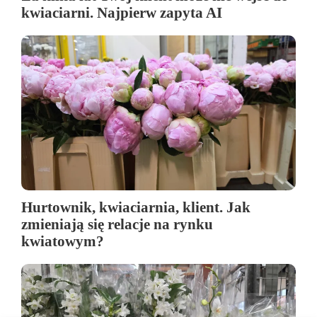
kwiaciarni. Najpierw zapyta AI
Hurtownik, kwiaciarnia, klient. Jak
zmieniają się relacje na rynku
kwiatowym?