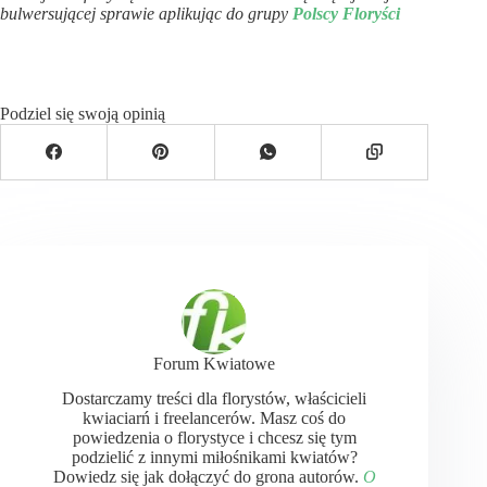
bulwersującej sprawie aplikując do grupy
Polscy Floryści
Podziel się swoją opinią
Forum Kwiatowe
Dostarczamy treści dla florystów, właścicieli
kwiaciarń i freelancerów. Masz coś do
powiedzenia o florystyce i chcesz się tym
podzielić z innymi miłośnikami kwiatów?
Dowiedz się jak dołączyć do grona autorów.
O