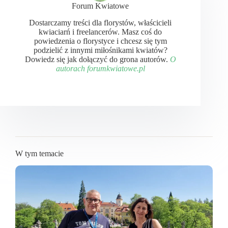
Forum Kwiatowe
Dostarczamy treści dla florystów, właścicieli
kwiaciarń i freelancerów. Masz coś do
powiedzenia o florystyce i chcesz się tym
podzielić z innymi miłośnikami kwiatów?
Dowiedz się jak dołączyć do grona autorów.
O
autorach forumkwiatowe.pl
W tym temacie