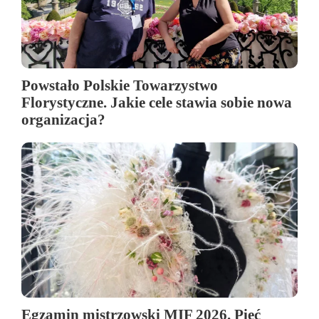
Powstało Polskie Towarzystwo
Florystyczne. Jakie cele stawia sobie nowa
organizacja?
Egzamin mistrzowski MIF 2026. Pięć