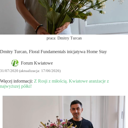
praca: Dmitry Turcan
Dmitry Turcan, Floral Fundamentals inicjatywa Home Stay
Forum Kwiatowe
31/07/2020 (aktualizacja: 17/06/2026)
Więcej informacji:
Z Rosji z miłością. Kwiatowe aranżacje z
najwyższej półki!