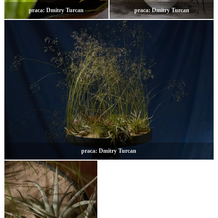
praca: Dmitry Turcan
praca: Dmitry Turcan
praca: Dmitry Turcan