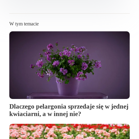
W tym temacie
Dlaczego pelargonia sprzedaje się w jednej
kwiaciarni, a w innej nie?