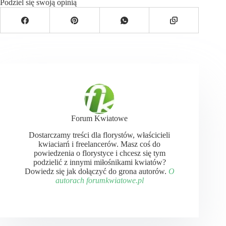
Podziel się swoją opinią
Forum Kwiatowe
Dostarczamy treści dla florystów, właścicieli
kwiaciarń i freelancerów. Masz coś do
powiedzenia o florystyce i chcesz się tym
podzielić z innymi miłośnikami kwiatów?
Dowiedz się jak dołączyć do grona autorów.
O
autorach forumkwiatowe.pl