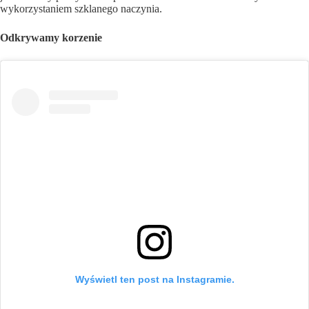
wykorzystaniem szklanego naczynia.
Odkrywamy korzenie
Wyświetl ten post na Instagramie.