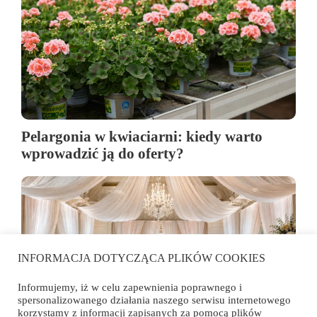
Pelargonia w kwiaciarni: kiedy warto
wprowadzić ją do oferty?
INFORMACJA DOTYCZĄCA PLIKÓW COOKIES
Informujemy, iż w celu zapewnienia poprawnego i
spersonalizowanego działania naszego serwisu internetowego
korzystamy z informacji zapisanych za pomocą plików