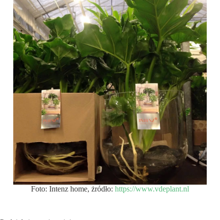
Foto: Intenz home, żródło:
https://www.vdeplant.nl