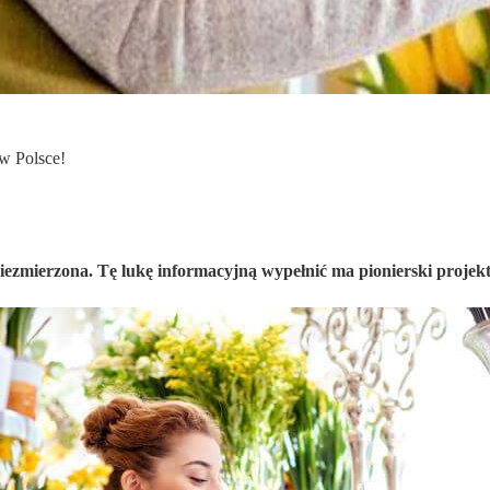
w Polsce!
ezmierzona. Tę lukę informacyjną wypełnić ma pionierski projekt