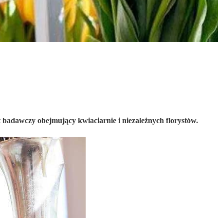
 badawczy obejmujący kwiaciarnie i niezależnych florystów.