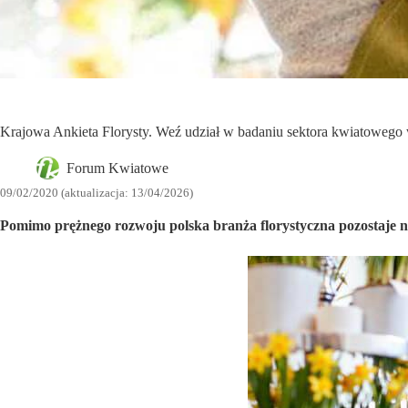
Krajowa Ankieta Florysty. Weź udział w badaniu sektora kwiatowego 
Forum Kwiatowe
09/02/2020 (aktualizacja: 13/04/2026)
Pomimo prężnego rozwoju polska branża florystyczna pozostaje ni