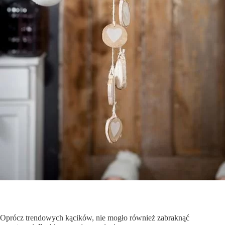
Oprócz trendowych kącików, nie mogło również zabraknąć