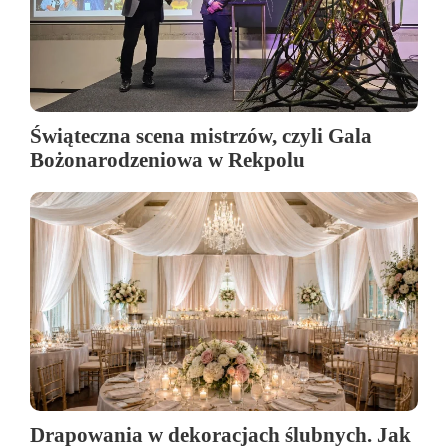
Świąteczna scena mistrzów, czyli Gala
Bożonarodzeniowa w Rekpolu
Drapowania w dekoracjach ślubnych. Jak