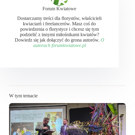
Forum Kwiatowe
Dostarczamy treści dla florystów, właścicieli
kwiaciarń i freelancerów. Masz coś do
powiedzenia o florystyce i chcesz się tym
podzielić z innymi miłośnikami kwiatów?
Dowiedz się jak dołączyć do grona autorów.
O
autorach forumkwiatowe.pl
W tym temacie