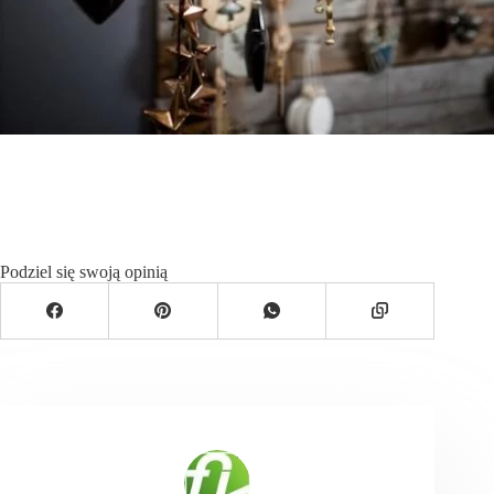
Podziel się swoją opinią